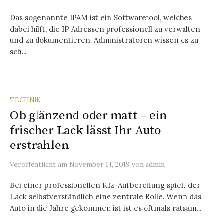
Das sogenannte IPAM ist ein Softwaretool, welches
dabei hilft, die IP Adressen professionell zu verwalten
und zu dokumentieren. Administratoren wissen es zu
sch...
TECHNIK
Ob glänzend oder matt – ein
frischer Lack lässt Ihr Auto
erstrahlen
Veröffentlicht
am
November 14, 2019
von
admin
Bei einer professionellen Kfz-Aufbereitung spielt der
Lack selbstverständlich eine zentrale Rolle. Wenn das
Auto in die Jahre gekommen ist ist es oftmals ratsam...