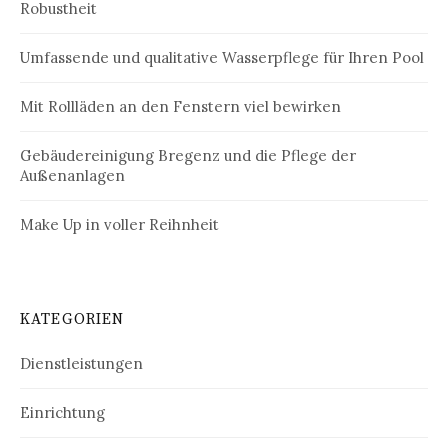
Robustheit
Umfassende und qualitative Wasserpflege für Ihren Pool
Mit Rollläden an den Fenstern viel bewirken
Gebäudereinigung Bregenz und die Pflege der
Außenanlagen
Make Up in voller Reihnheit
KATEGORIEN
Dienstleistungen
Einrichtung