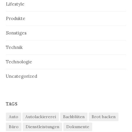
Lifestyle
Produkte
Sonstiges
Technik
Technologie
Uncategorized
TAGS
Auto
Autolackiererei
Bachblüten
Brot backen
Büro
Dienstleistungen
Dokumente