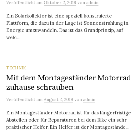
Veröffentlicht
am
Oktober 2, 2019
von
admin
Ein Solarkollektor ist eine speziell konstruierte
Plattform, die dazu in der Lage ist Sonnenstrahlung in
Energie umzuwandeln. Das ist das Grundprinzip, auf
welc...
TECHNIK
Mit dem Montageständer Motorrad
zuhause schrauben
Veröffentlicht
am
August 2, 2019
von
admin
Ein Montageständer Motorrad ist für das längerfristige
Abstellen oder für Reparaturen bei dem Bike ein sehr
praktischer Helfer. Ein Helfer ist der Montagestände...