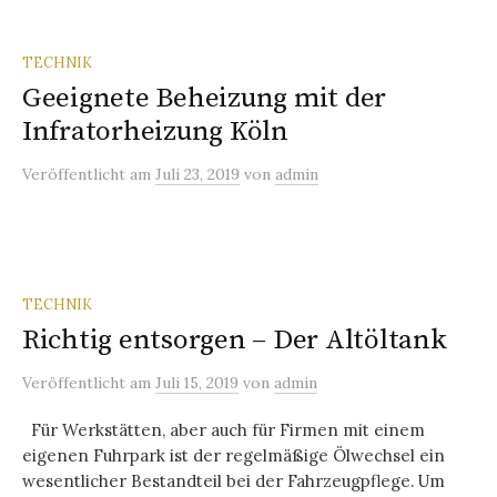
TECHNIK
Geeignete Beheizung mit der
Infratorheizung Köln
Veröffentlicht
am
Juli 23, 2019
von
admin
TECHNIK
Richtig entsorgen – Der Altöltank
Veröffentlicht
am
Juli 15, 2019
von
admin
Für Werkstätten, aber auch für Firmen mit einem
eigenen Fuhrpark ist der regelmäßige Ölwechsel ein
wesentlicher Bestandteil bei der Fahrzeugpflege. Um