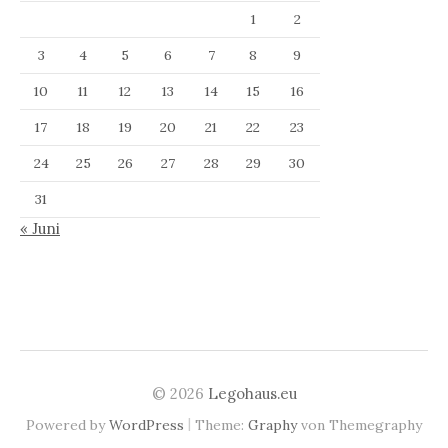
1
2
3
4
5
6
7
8
9
10
11
12
13
14
15
16
17
18
19
20
21
22
23
24
25
26
27
28
29
30
31
« Juni
© 2026
Legohaus.eu
|
Powered by
WordPress
Theme:
Graphy
von Themegraphy