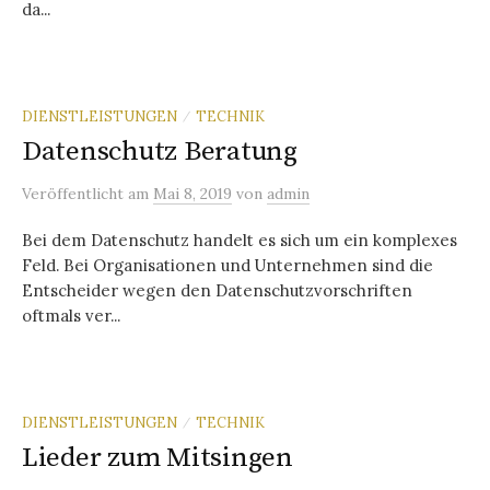
da...
DIENSTLEISTUNGEN
TECHNIK
/
Datenschutz Beratung
Veröffentlicht
am
Mai 8, 2019
von
admin
Bei dem Datenschutz handelt es sich um ein komplexes
Feld. Bei Organisationen und Unternehmen sind die
Entscheider wegen den Datenschutzvorschriften
oftmals ver...
DIENSTLEISTUNGEN
TECHNIK
/
Lieder zum Mitsingen