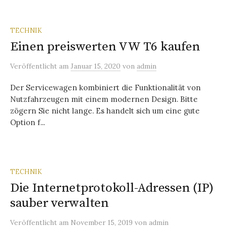
TECHNIK
Einen preiswerten VW T6 kaufen
Veröffentlicht
am
Januar 15, 2020
von
admin
Der Servicewagen kombiniert die Funktionalität von
Nutzfahrzeugen mit einem modernen Design. Bitte
zögern Sie nicht lange. Es handelt sich um eine gute
Option f...
TECHNIK
Die Internetprotokoll-Adressen (IP)
sauber verwalten
Veröffentlicht
am
November 15, 2019
von
admin