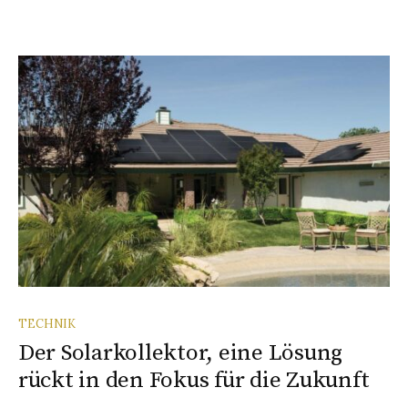
TECHNIK
Der Solarkollektor, eine Lösung
rückt in den Fokus für die Zukunft