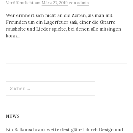
Veröffentlicht
am
März 27, 2019
von
admin
Wer erinnert sich nicht an die Zeiten, als man mit
Freunden um ein Lagerfeuer saß, einer die Gitarre
rausholte und Lieder spielte, bei denen alle mitsingen
konn...
Suchen
nach:
NEWS
Ein Balkonschrank wetterfest glänzt durch Design und