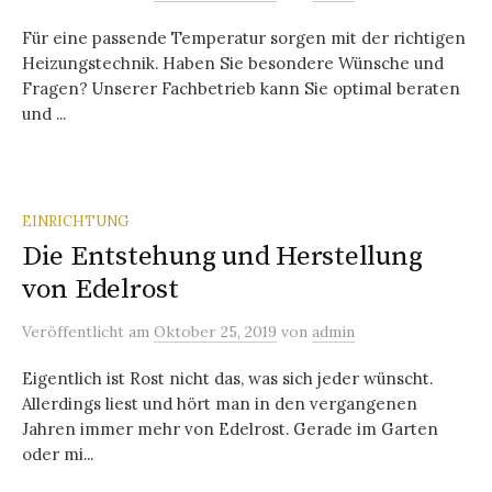
Für eine passende Temperatur sorgen mit der richtigen
Heizungstechnik. Haben Sie besondere Wünsche und
Fragen? Unserer Fachbetrieb kann Sie optimal beraten
und ...
EINRICHTUNG
Die Entstehung und Herstellung
von Edelrost
Veröffentlicht
am
Oktober 25, 2019
von
admin
Eigentlich ist Rost nicht das, was sich jeder wünscht.
Allerdings liest und hört man in den vergangenen
Jahren immer mehr von Edelrost. Gerade im Garten
oder mi...