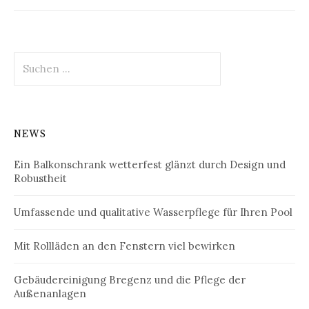
Suchen
nach:
NEWS
Ein Balkonschrank wetterfest glänzt durch Design und
Robustheit
Umfassende und qualitative Wasserpflege für Ihren Pool
Mit Rollläden an den Fenstern viel bewirken
Gebäudereinigung Bregenz und die Pflege der
Außenanlagen