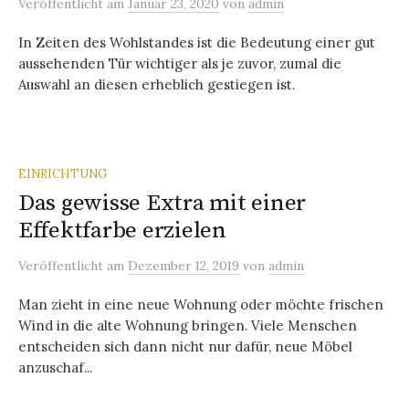
Veröffentlicht
am
Januar 23, 2020
von
admin
In Zeiten des Wohlstandes ist die Bedeutung einer gut
aussehenden Tür wichtiger als je zuvor, zumal die
Auswahl an diesen erheblich gestiegen ist.
EINRICHTUNG
Das gewisse Extra mit einer
Effektfarbe erzielen
Veröffentlicht
am
Dezember 12, 2019
von
admin
Man zieht in eine neue Wohnung oder möchte frischen
Wind in die alte Wohnung bringen. Viele Menschen
entscheiden sich dann nicht nur dafür, neue Möbel
anzuschaf...