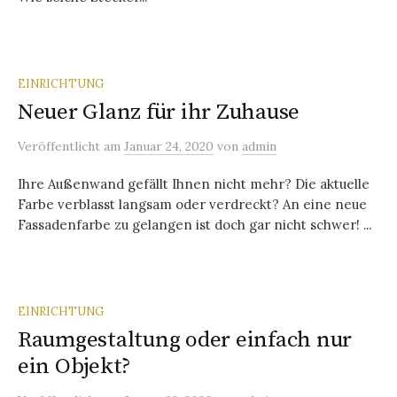
EINRICHTUNG
Neuer Glanz für ihr Zuhause
Veröffentlicht
am
Januar 24, 2020
von
admin
Ihre Außenwand gefällt Ihnen nicht mehr? Die aktuelle
Farbe verblasst langsam oder verdreckt? An eine neue
Fassadenfarbe zu gelangen ist doch gar nicht schwer! ...
EINRICHTUNG
Raumgestaltung oder einfach nur
ein Objekt?