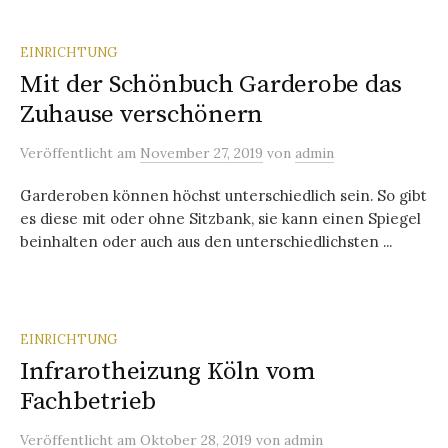
EINRICHTUNG
Mit der Schönbuch Garderobe das
Zuhause verschönern
Veröffentlicht
am
November 27, 2019
von
admin
Garderoben können höchst unterschiedlich sein. So gibt
es diese mit oder ohne Sitzbank, sie kann einen Spiegel
beinhalten oder auch aus den unterschiedlichsten ...
EINRICHTUNG
Infrarotheizung Köln vom
Fachbetrieb
Veröffentlicht
am
Oktober 28, 2019
von
admin