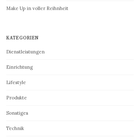
Make Up in voller Reihnheit
KATEGORIEN
Dienstleistungen
Einrichtung
Lifestyle
Produkte
Sonstiges
Technik