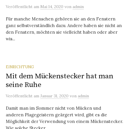
Veröffentlicht
am
Mai 14, 2020
von
admin
Für manche Menschen gehören sie an den Fenstern
ganz selbstverständlich dazu. Andere haben sie nicht an
den Fenstern, möchten sie vielleicht haben oder aber
wis...
EINRICHTUNG
Mit dem Mückenstecker hat man
seine Ruhe
Veröffentlicht
am
Januar 31, 2020
von
admin
Damit man im Sommer nicht von Mücken und
anderen Plagegeistern geärgert wird, gibt es die
Möglichkeit der Verwendung von einem Mückenstecker.
Wie solche Stecker...