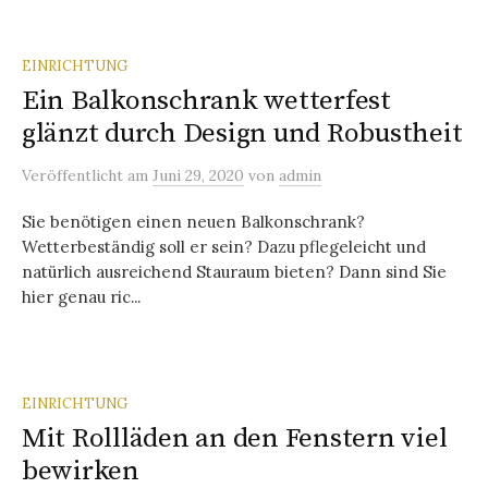
EINRICHTUNG
Ein Balkonschrank wetterfest
glänzt durch Design und Robustheit
Veröffentlicht
am
Juni 29, 2020
von
admin
Sie benötigen einen neuen Balkonschrank?
Wetterbeständig soll er sein? Dazu pflegeleicht und
natürlich ausreichend Stauraum bieten? Dann sind Sie
hier genau ric...
EINRICHTUNG
Mit Rollläden an den Fenstern viel
bewirken