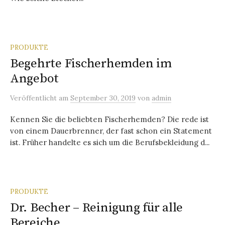
PRODUKTE
Begehrte Fischerhemden im
Angebot
Veröffentlicht
am
September 30, 2019
von
admin
Kennen Sie die beliebten Fischerhemden? Die rede ist
von einem Dauerbrenner, der fast schon ein Statement
ist. Früher handelte es sich um die Berufsbekleidung d...
PRODUKTE
Dr. Becher – Reinigung für alle
Bereiche