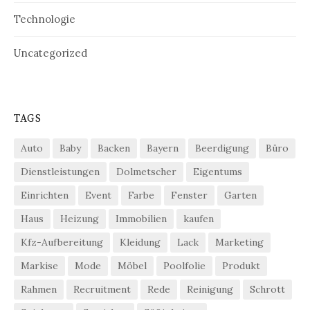
Technologie
Uncategorized
TAGS
Auto
Baby
Backen
Bayern
Beerdigung
Büro
Dienstleistungen
Dolmetscher
Eigentums
Einrichten
Event
Farbe
Fenster
Garten
Haus
Heizung
Immobilien
kaufen
Kfz-Aufbereitung
Kleidung
Lack
Marketing
Markise
Mode
Möbel
Poolfolie
Produkt
Rahmen
Recruitment
Rede
Reinigung
Schrott