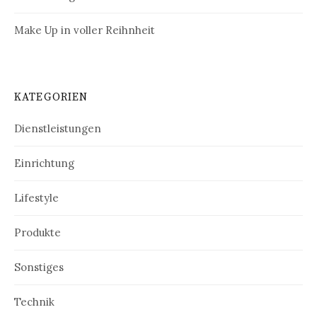
Make Up in voller Reihnheit
KATEGORIEN
Dienstleistungen
Einrichtung
Lifestyle
Produkte
Sonstiges
Technik