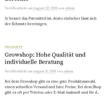
Veröffentlicht
am
August 22, 2019
von
admin
Je besser das Putzmittel ist, desto einfacher lässt sich
der Schmutz bereinigen.
PRODUKTE
Growshop: Hohe Qualität und
individuelle Beratung
Veröffentlicht
am
August 8, 2019
von
admin
Bei dem Growshop gibt es eine gute Produktauswahl,
einen schnellen Versand und faire Preise. Bei dem Shop
gibt es oft per Telefon oder E-Mail Auskunft und für d...