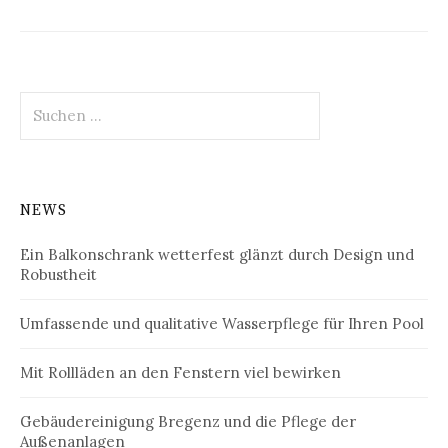
Suchen
nach:
NEWS
Ein Balkonschrank wetterfest glänzt durch Design und
Robustheit
Umfassende und qualitative Wasserpflege für Ihren Pool
Mit Rollläden an den Fenstern viel bewirken
Gebäudereinigung Bregenz und die Pflege der
Außenanlagen