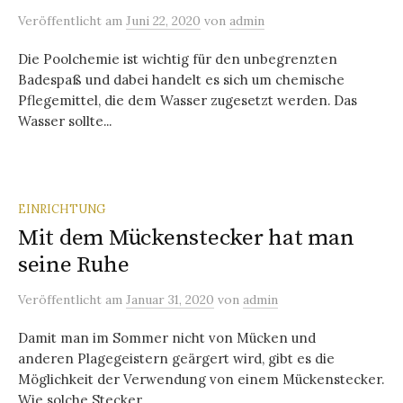
Veröffentlicht
am
Juni 22, 2020
von
admin
Die Poolchemie ist wichtig für den unbegrenzten
Badespaß und dabei handelt es sich um chemische
Pflegemittel, die dem Wasser zugesetzt werden. Das
Wasser sollte...
EINRICHTUNG
Mit dem Mückenstecker hat man
seine Ruhe
Veröffentlicht
am
Januar 31, 2020
von
admin
Damit man im Sommer nicht von Mücken und
anderen Plagegeistern geärgert wird, gibt es die
Möglichkeit der Verwendung von einem Mückenstecker.
Wie solche Stecker...