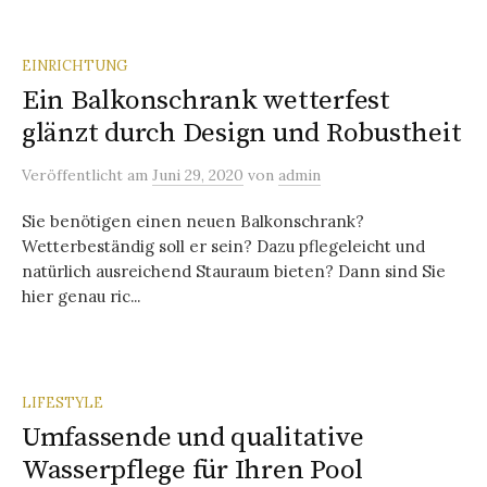
EINRICHTUNG
Ein Balkonschrank wetterfest
glänzt durch Design und Robustheit
Veröffentlicht
am
Juni 29, 2020
von
admin
Sie benötigen einen neuen Balkonschrank?
Wetterbeständig soll er sein? Dazu pflegeleicht und
natürlich ausreichend Stauraum bieten? Dann sind Sie
hier genau ric...
LIFESTYLE
Umfassende und qualitative
Wasserpflege für Ihren Pool