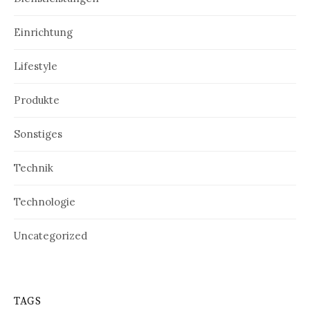
Einrichtung
Lifestyle
Produkte
Sonstiges
Technik
Technologie
Uncategorized
TAGS