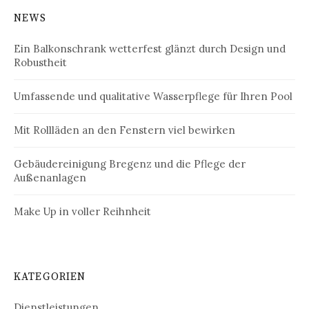
NEWS
Ein Balkonschrank wetterfest glänzt durch Design und
Robustheit
Umfassende und qualitative Wasserpflege für Ihren Pool
Mit Rollläden an den Fenstern viel bewirken
Gebäudereinigung Bregenz und die Pflege der
Außenanlagen
Make Up in voller Reihnheit
KATEGORIEN
Dienstleistungen