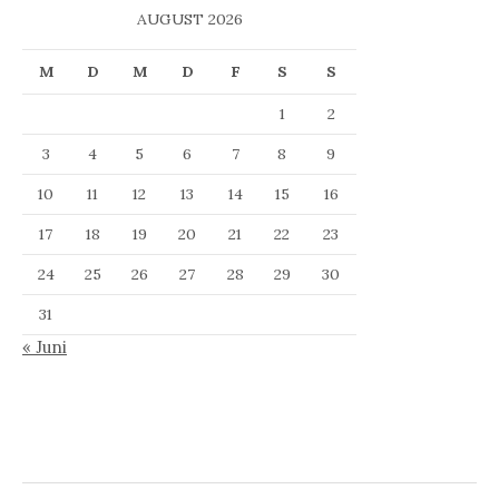
AUGUST 2026
M
D
M
D
F
S
S
1
2
3
4
5
6
7
8
9
10
11
12
13
14
15
16
17
18
19
20
21
22
23
24
25
26
27
28
29
30
31
« Juni