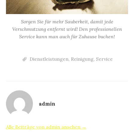
Sorgen Sie für mehr Sauberkeit, damit jede
Verschmutzung entfernt wird! Den professionellen
Service kann man auch für Zuhause buchen!
Dienstleistungen
,
Reinigung
,
Service
admin
Alle Beiträge von admin ansehen →