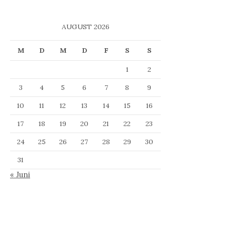
AUGUST 2026
M
D
M
D
F
S
S
1
2
3
4
5
6
7
8
9
10
11
12
13
14
15
16
17
18
19
20
21
22
23
24
25
26
27
28
29
30
31
« Juni