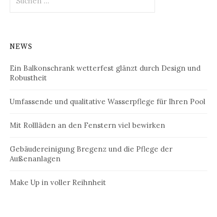
nach:
NEWS
Ein Balkonschrank wetterfest glänzt durch Design und
Robustheit
Umfassende und qualitative Wasserpflege für Ihren Pool
Mit Rollläden an den Fenstern viel bewirken
Gebäudereinigung Bregenz und die Pflege der
Außenanlagen
Make Up in voller Reihnheit