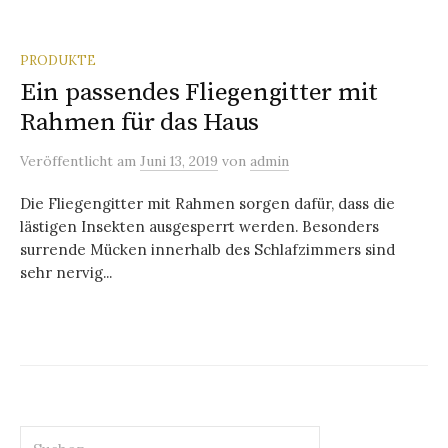
PRODUKTE
Ein passendes Fliegengitter mit
Rahmen für das Haus
Veröffentlicht
am
Juni 13, 2019
von
admin
Die Fliegengitter mit Rahmen sorgen dafür, dass die
lästigen Insekten ausgesperrt werden. Besonders
surrende Mücken innerhalb des Schlafzimmers sind
sehr nervig...
Suchen