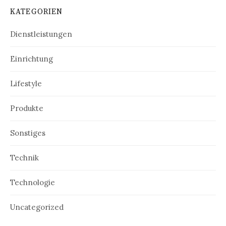
KATEGORIEN
Dienstleistungen
Einrichtung
Lifestyle
Produkte
Sonstiges
Technik
Technologie
Uncategorized