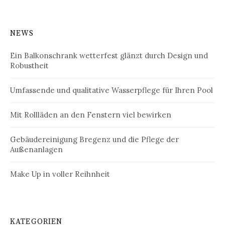
NEWS
Ein Balkonschrank wetterfest glänzt durch Design und
Robustheit
Umfassende und qualitative Wasserpflege für Ihren Pool
Mit Rollläden an den Fenstern viel bewirken
Gebäudereinigung Bregenz und die Pflege der
Außenanlagen
Make Up in voller Reihnheit
KATEGORIEN