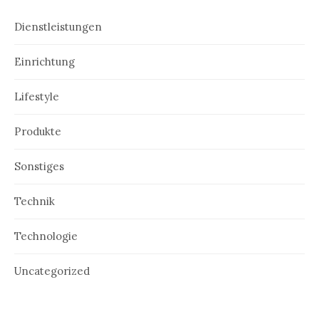
Dienstleistungen
Einrichtung
Lifestyle
Produkte
Sonstiges
Technik
Technologie
Uncategorized