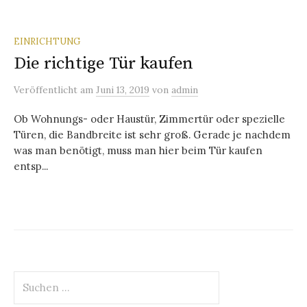
EINRICHTUNG
Die richtige Tür kaufen
Veröffentlicht
am
Juni 13, 2019
von
admin
Ob Wohnungs- oder Haustür, Zimmertür oder spezielle
Türen, die Bandbreite ist sehr groß. Gerade je nachdem
was man benötigt, muss man hier beim Tür kaufen
entsp...
Suchen
nach: