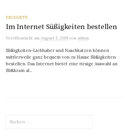
PRODUKTE
Im Internet Süßigkeiten bestellen
Veröffentlicht
am
August 5, 2019
von
admin
Süßigkeiten-Liebhaber und Naschkatzen können
mittlerweile ganz bequem von zu Hause Süßigkeiten
bestellen. Das Internet bietet eine riesige Auswahl an
Süßkram al...
Suchen
nach: