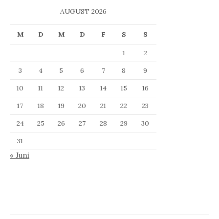
AUGUST 2026
M
D
M
D
F
S
S
1
2
3
4
5
6
7
8
9
10
11
12
13
14
15
16
17
18
19
20
21
22
23
24
25
26
27
28
29
30
31
« Juni